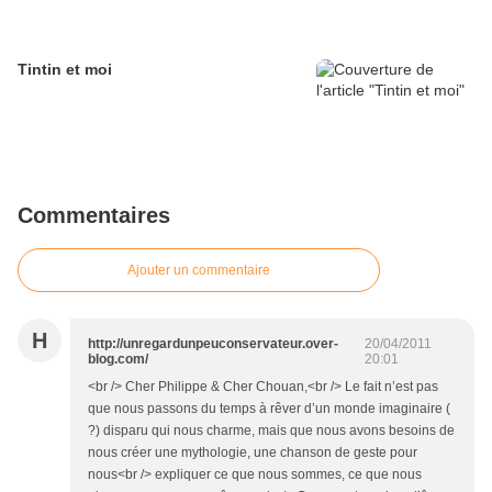
Tintin et moi
Commentaires
Ajouter un commentaire
H
http://unregardunpeuconservateur.over-
20/04/2011
blog.com/
20:01
<br /> Cher Philippe & Cher Chouan,<br /> Le fait n’est pas
que nous passons du temps à rêver d’un monde imaginaire (
?) disparu qui nous charme, mais que nous avons besoins de
nous créer une mythologie, une chanson de geste pour
nous<br /> expliquer ce que nous sommes, ce que nous