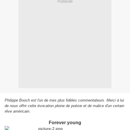
Publicité
Philippe Booch est l'un de mes plus fidèles commentateurs. Merci à lui
de nous offrir cette évocation pleine de poésie et de malice d'un certain
rêve américain.
Forever young