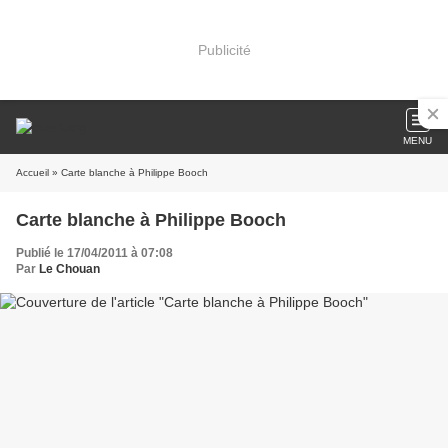
Publicité
MENU
Accueil
» Carte blanche à Philippe Booch
Carte blanche à Philippe Booch
Publié le 17/04/2011 à 07:08
Par
Le Chouan