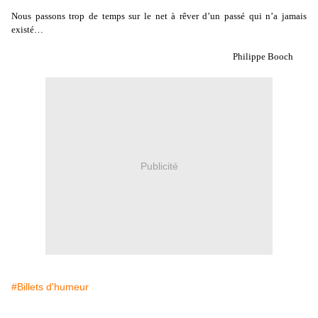
Nous passons trop de temps sur le net à rêver d’un passé qui n’a jamais
existé…
Philippe Booch
Publicité
#Billets d'humeur