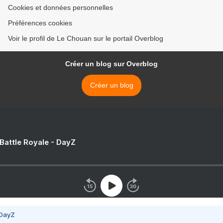
Cookies et données personnelles
Préférences cookies
Voir le profil de Le Chouan sur le portail Overblog
Créer un blog sur Overblog
Créer un blog
 Battle Royale - DayZ
 DayZ