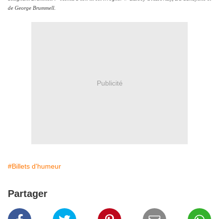
de George Brummell.
Publicité
#Billets d'humeur
Partager