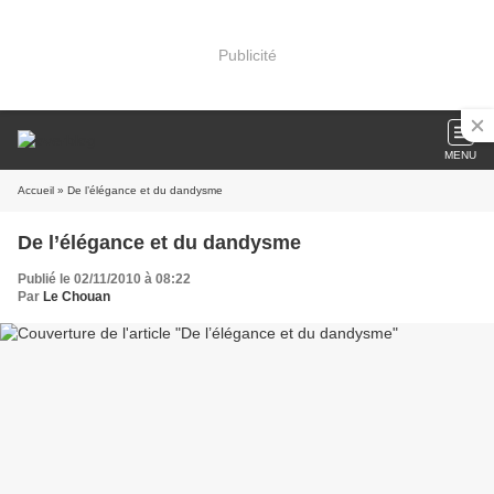
Publicité
MENU
Accueil
» De l’élégance et du dandysme
De l’élégance et du dandysme
Publié le 02/11/2010 à 08:22
Par
Le Chouan