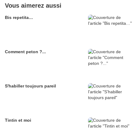
Vous aimerez aussi
Bis repetita…
Comment peton ?...
S'habiller toujours pareil
Tintin et moi