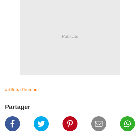
Publicité
#Billets d'humeur
Partager