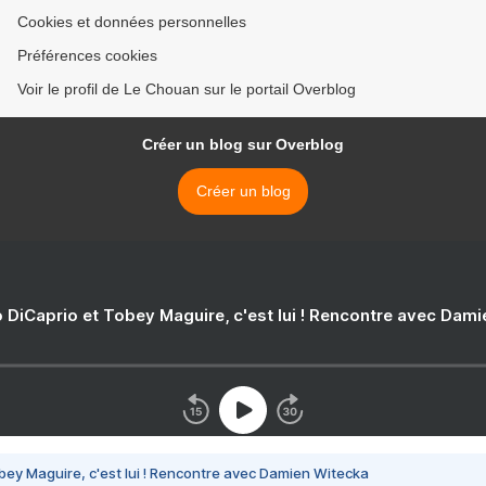
Cookies et données personnelles
Préférences cookies
Voir le profil de Le Chouan sur le portail Overblog
Créer un blog sur Overblog
Créer un blog
 DiCaprio et Tobey Maguire, c'est lui ! Rencontre avec Dam
bey Maguire, c'est lui ! Rencontre avec Damien Witecka